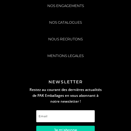
NOS ENGAGEMENTS
NOS CATALOGUES
NOUS RECRUTONS
MENTIONS LEGALES
NEWSLETTER
Restez au courant des dernières actualités
de PAK Emballages en vous abonnant à
notre newsletter !
Je m'abonne