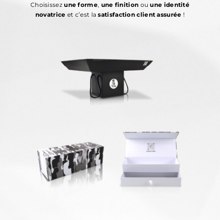
Choisissez
une forme
,
une finition
ou
une identité
novatrice
et c’est la
satisfaction client assurée
!