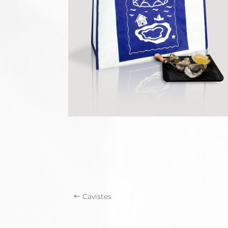
Cavistes