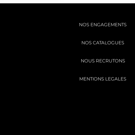
NOS ENGAGEMENTS
NOS CATALOGUES
NOUS RECRUTONS
MENTIONS LEGALES