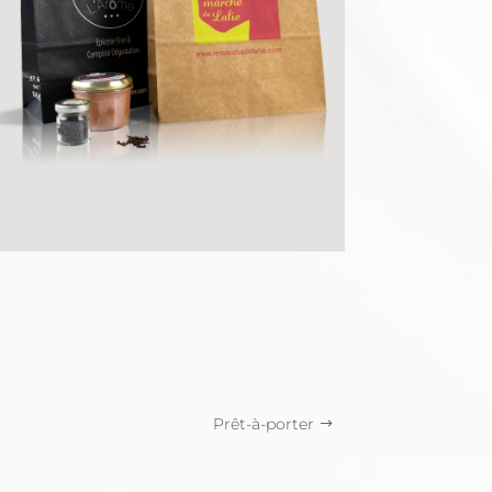
Prêt-à-porter