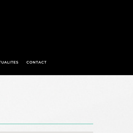
TUALITES
CONTACT