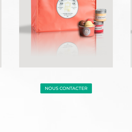
NOUS CONTACTER