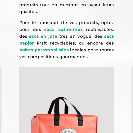
produits tout en mettant en avant leurs
qualités.
Pour le transport de vos produits, optez
pour des
sacs isothermes
réutilisables,
des
sacs en jute
très en vogue, des
sacs
papier
kraft recyclables, ou encore des
boîtes personnalisées
idéales pour toutes
vos compositions gourmandes.