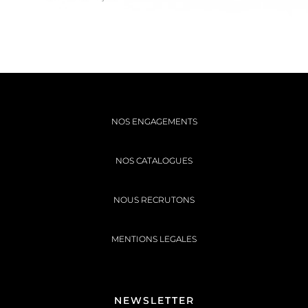
NOS ENGAGEMENTS
NOS CATALOGUES
NOUS RECRUTONS
MENTIONS LEGALES
NEWSLETTER