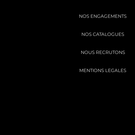
NOS ENGAGEMENTS
NOS CATALOGUES
NOUS RECRUTONS
MENTIONS LEGALES