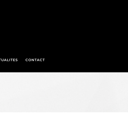
TUALITES
CONTACT