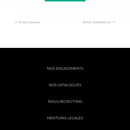
Boîtes souples
Boîtes d'expédition
NOS ENGAGEMENTS
NOS CATALOGUES
NOUS RECRUTONS
MENTIONS LEGALES