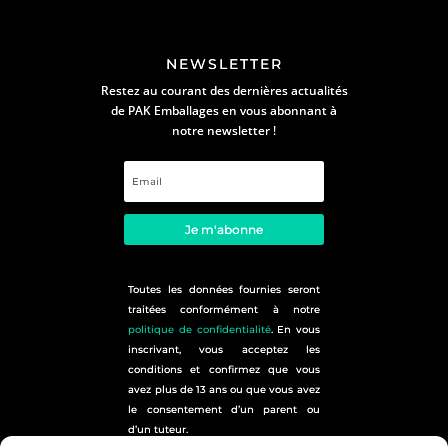
NEWSLETTER
Restez au courant des dernières actualités
de PAK Emballages en vous abonnant à
notre newsletter !
Je m'abonne
Toutes les données fournies seront
traitées conformément à notre
politique de confidentialité
. En vous
inscrivant, vous acceptez les
conditions et confirmez que vous
avez plus de 13 ans ou que vous avez
le consentement d’un parent ou
d’un tuteur.