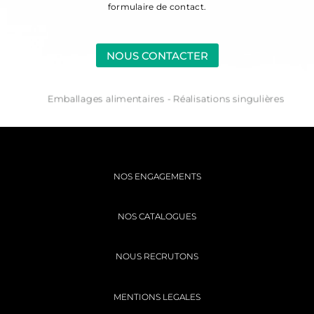
formulaire de contact.
NOUS CONTACTER
Emballages alimentaires - Réalisations singulières
NOS ENGAGEMENTS
NOS CATALOGUES
NOUS RECRUTONS
MENTIONS LEGALES