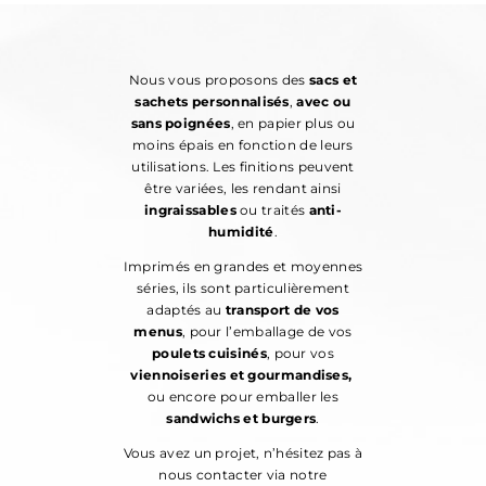
Nous vous proposons des
sacs et
sachets personnalisés
,
avec ou
sans poignées
, en papier plus ou
moins épais en fonction de leurs
utilisations. Les finitions peuvent
être variées, les rendant ainsi
ingraissables
ou traités
anti-
humidité
.
Imprimés en grandes et moyennes
séries, ils sont particulièrement
adaptés au
transport de vos
menus
, pour l’emballage de vos
poulets cuisinés
, pour vos
viennoiseries et gourmandises,
ou encore pour emballer les
sandwichs et burgers
.
Vous avez un projet, n’hésitez pas à
nous contacter via notre