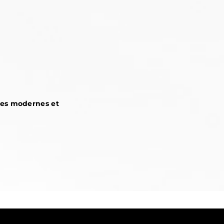
es modernes et