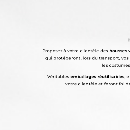
Proposez à votre clientèle des
housses 
qui protégeront, lors du transport, vo
les costumes
Véritables
emballages réutilisables
, 
votre clientèle et feront foi 