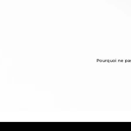
Pourquoi ne pas 