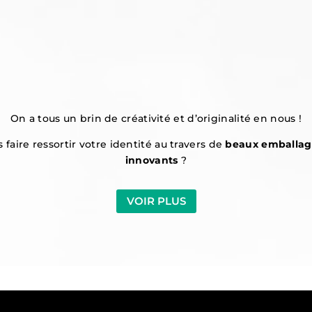
On a tous un brin de créativité et d’originalité en nous !
faire ressortir votre identité au travers de
beaux emballag
innovants
?
VOIR PLUS