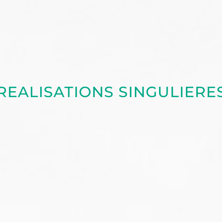
REALISATIONS SINGULIERE