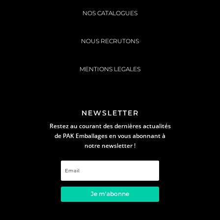
NOS CATALOGUES
NOUS RECRUTONS
MENTIONS LEGALES
NEWSLETTER
Restez au courant des dernières actualités
de PAK Emballages en vous abonnant à
notre newsletter !
Je m'abonne