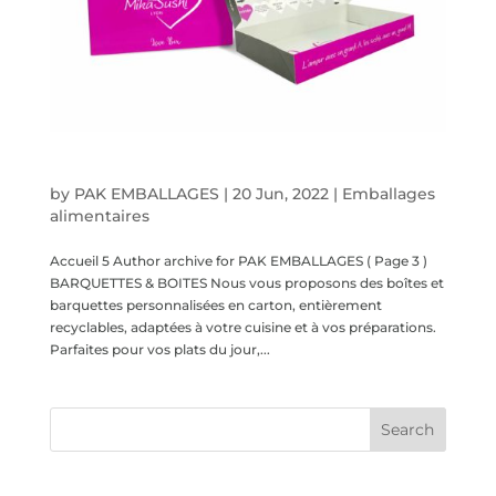
Barquettes & Boîtes
by
PAK EMBALLAGES
|
20 Jun, 2022
|
Emballages
alimentaires
Accueil 5 Author archive for PAK EMBALLAGES ( Page 3 )
BARQUETTES & BOITES Nous vous proposons des boîtes et
barquettes personnalisées en carton, entièrement
recyclables, adaptées à votre cuisine et à vos préparations.
Parfaites pour vos plats du jour,...
Recent Posts