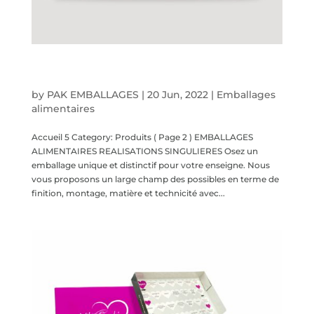
Emballages alimentaires – Réalisations
singulières
by
PAK EMBALLAGES
|
20 Jun, 2022
|
Emballages
alimentaires
Accueil 5 Category: Produits ( Page 2 ) EMBALLAGES
ALIMENTAIRES REALISATIONS SINGULIERES Osez un
emballage unique et distinctif pour votre enseigne. Nous
vous proposons un large champ des possibles en terme de
finition, montage, matière et technicité avec...