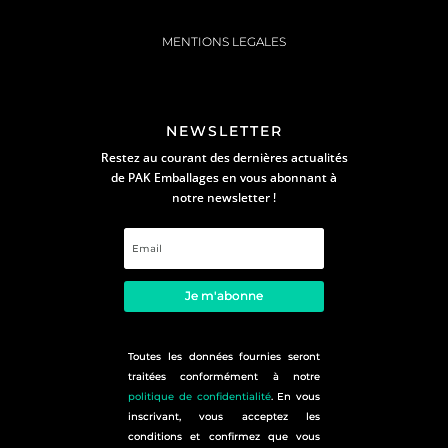
MENTIONS LEGALES
NEWSLETTER
Restez au courant des dernières actualités
de PAK Emballages en vous abonnant à
notre newsletter !
Je m'abonne
Toutes les données fournies seront
traitées conformément à notre
politique de confidentialité
. En vous
inscrivant, vous acceptez les
conditions et confirmez que vous