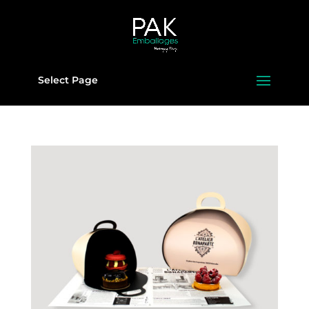
Select Page