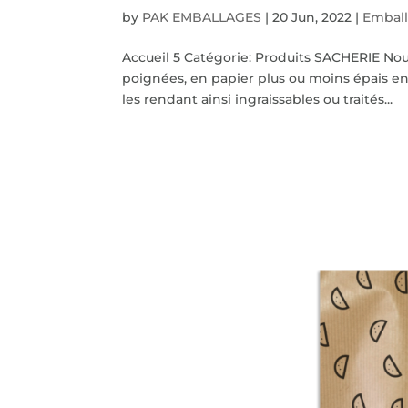
by
PAK EMBALLAGES
|
20 Jun, 2022
|
Emball
Accueil 5 Catégorie: Produits SACHERIE Nou
poignées, en papier plus ou moins épais en f
les rendant ainsi ingraissables ou traités...