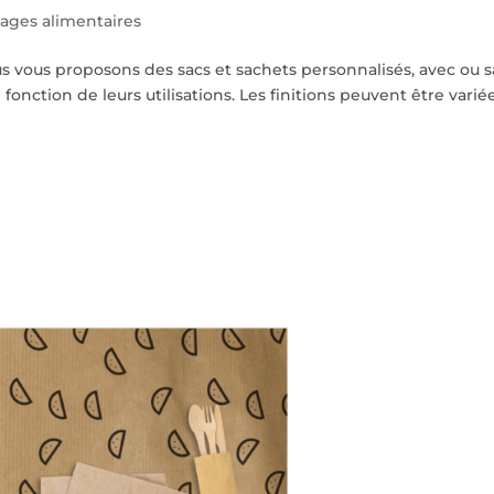
ages alimentaires
s vous proposons des sacs et sachets personnalisés, avec ou 
onction de leurs utilisations. Les finitions peuvent être variée