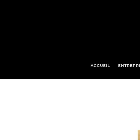
ACCUEIL
ENTREPR