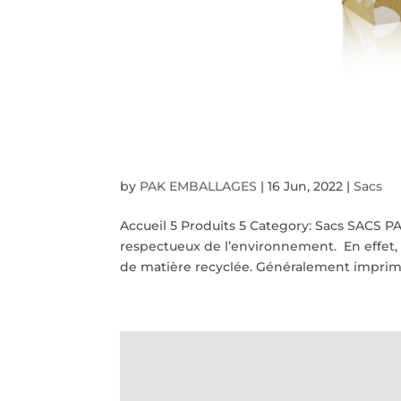
Sacs papier
by
PAK EMBALLAGES
|
16 Jun, 2022
|
Sacs
Accueil 5 Produits 5 Category: Sacs SACS PA
respectueux de l’environnement. En effet, 
de matière recyclée. Généralement imprimé