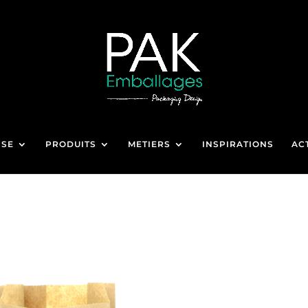
ISE
PRODUITS
METIERS
INSPIRATIONS
AC