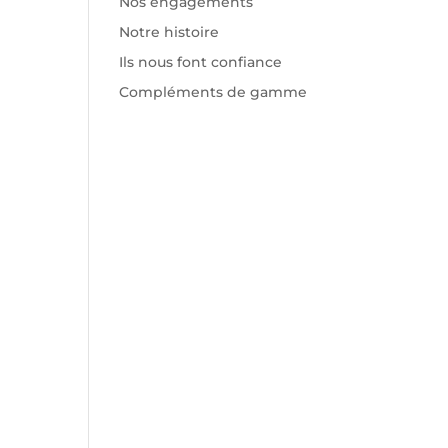
Nos engagements
Notre histoire
Ils nous font confiance
Compléments de gamme
Recent Comments