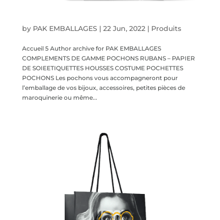
Compléments de gamme
by
PAK EMBALLAGES
|
22 Jun, 2022
|
Produits
Accueil 5 Author archive for PAK EMBALLAGES
COMPLEMENTS DE GAMME POCHONS RUBANS – PAPIER
DE SOIEETIQUETTES HOUSSES COSTUME POCHETTES
POCHONS Les pochons vous accompagneront pour
l’emballage de vos bijoux, accessoires, petites pièces de
maroquinerie ou même...