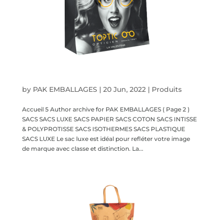
Sacs
by
PAK EMBALLAGES
|
20 Jun, 2022
|
Produits
Accueil 5 Author archive for PAK EMBALLAGES ( Page 2 )
SACS SACS LUXE SACS PAPIER SACS COTON SACS INTISSE
& POLYPROTISSE SACS ISOTHERMES SACS PLASTIQUE
SACS LUXE Le sac luxe est idéal pour refléter votre image
de marque avec classe et distinction. La...