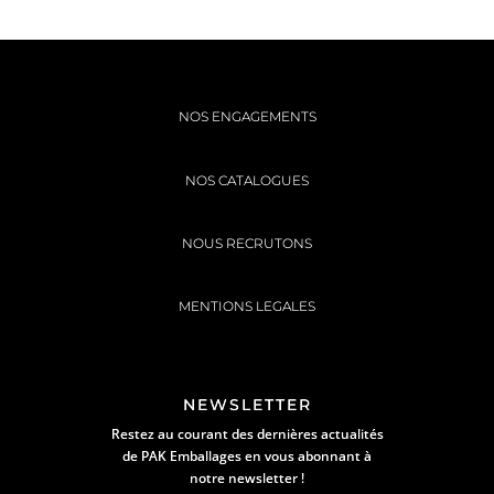
NOS ENGAGEMENTS
NOS CATALOGUES
NOUS RECRUTONS
MENTIONS LEGALES
NEWSLETTER
Restez au courant des dernières actualités
de PAK Emballages en vous abonnant à
notre newsletter !