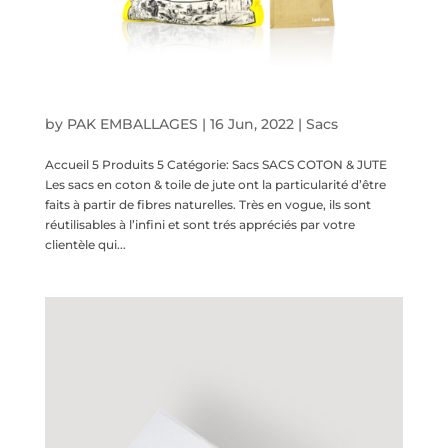
Sacs coton & jute
by
PAK EMBALLAGES
|
16 Jun, 2022
|
Sacs
Accueil 5 Produits 5 Catégorie: Sacs SACS COTON & JUTE
Les sacs en coton & toile de jute ont la particularité d’être
faits à partir de fibres naturelles. Très en vogue, ils sont
réutilisables à l’infini et sont trés appréciés par votre
clientèle qui...