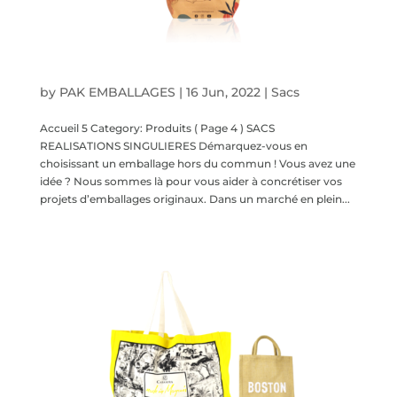
Sacs – Réalisations singulières
by
PAK EMBALLAGES
|
16 Jun, 2022
|
Sacs
Accueil 5 Category: Produits ( Page 4 ) SACS
REALISATIONS SINGULIERES Démarquez-vous en
choisissant un emballage hors du commun ! Vous avez une
idée ? Nous sommes là pour vous aider à concrétiser vos
projets d’emballages originaux. Dans un marché en plein...