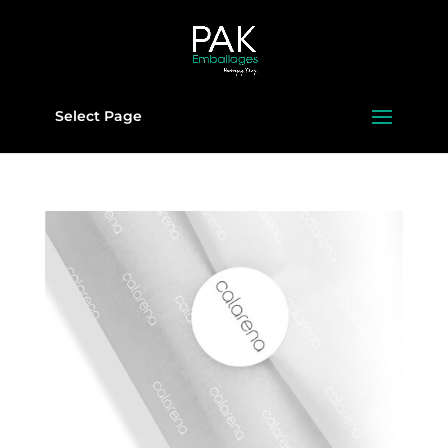
Select Page