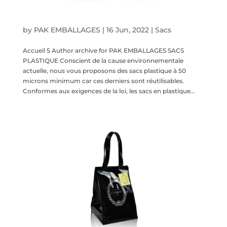
Sacs plastique
by
PAK EMBALLAGES
|
16 Jun, 2022
|
Sacs
Accueil 5 Author archive for PAK EMBALLAGES SACS
PLASTIQUE Conscient de la cause environnementale
actuelle, nous vous proposons des sacs plastique à 50
microns minimum car ces derniers sont réutilisables.
Conformes aux exigences de la loi, les sacs en plastique...