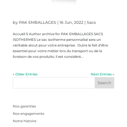
Sacs isothermes
by
PAK EMBALLAGES
|
16 Jun, 2022
|
Sacs
Accueil 5 Author archive for PAK EMBALLAGES SACS
ISOTHERMES Le sac isotherme personnalisé sera un
véritable atout pour votre entreprise. Outre le fait d’être
essentiel pour votre métier lors du transport ou de la
livraison de vos produits, il est considéré...
« Older Entries
Next Entries »
Recent Posts
Nos garanties
Nos engagements
Notre histoire