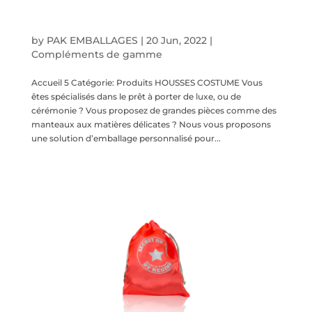
Housses costume
by
PAK EMBALLAGES
|
20 Jun, 2022
|
Compléments de gamme
Accueil 5 Catégorie: Produits HOUSSES COSTUME Vous
êtes spécialisés dans le prêt à porter de luxe, ou de
cérémonie ? Vous proposez de grandes pièces comme des
manteaux aux matières délicates ? Nous vous proposons
une solution d’emballage personnalisé pour...