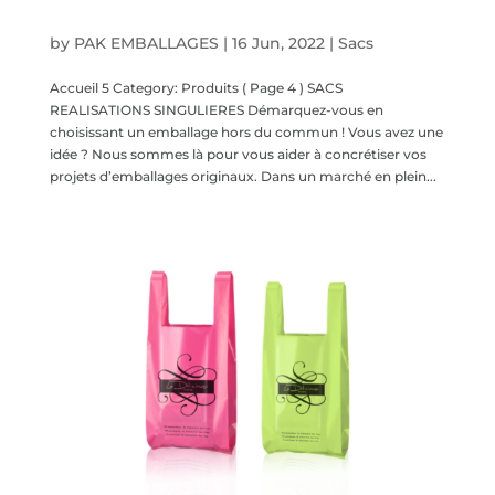
Sacs – Réalisations singulières
by
PAK EMBALLAGES
|
16 Jun, 2022
|
Sacs
Accueil 5 Category: Produits ( Page 4 ) SACS
REALISATIONS SINGULIERES Démarquez-vous en
choisissant un emballage hors du commun ! Vous avez une
idée ? Nous sommes là pour vous aider à concrétiser vos
projets d’emballages originaux. Dans un marché en plein...