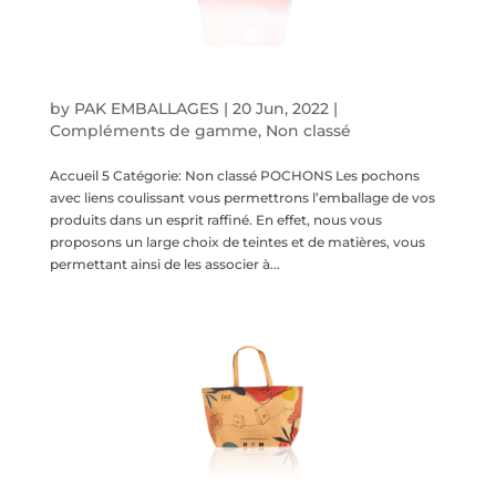
Pochons
by
PAK EMBALLAGES
|
20 Jun, 2022
|
Compléments de gamme
,
Non classé
Accueil 5 Catégorie: Non classé POCHONS Les pochons
avec liens coulissant vous permettrons l’emballage de vos
produits dans un esprit raffiné. En effet, nous vous
proposons un large choix de teintes et de matières, vous
permettant ainsi de les associer à...