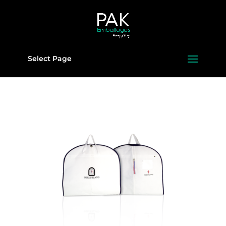
Select Page